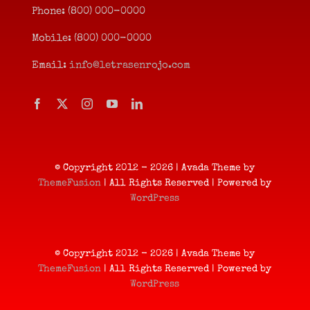
Phone: (800) 000-0000
Mobile: (800) 000-0000
Email:
info@letrasenrojo.com
© Copyright 2012 - 2026 | Avada Theme by
ThemeFusion
| All Rights Reserved | Powered by
WordPress
© Copyright 2012 - 2026 | Avada Theme by
ThemeFusion
| All Rights Reserved | Powered by
WordPress