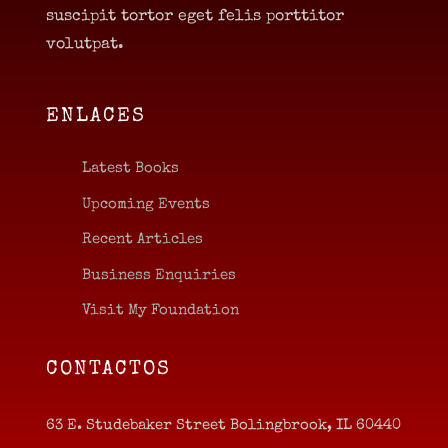
suscipit tortor eget felis porttitor
volutpat.
ENLACES
Latest Books
Upcoming Events
Recent Articles
Business Enquiries
Visit My Foundation
CONTACTOS
63 E. Studebaker Street Bolingbrook, IL 60440