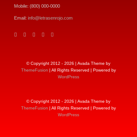
Mobile: (800) 000-0000
Email:
info@letrasenrojo.com
© Copyright 2012 - 2026 | Avada Theme by
ThemeFusion
| All Rights Reserved | Powered by
WordPress
© Copyright 2012 - 2026 | Avada Theme by
ThemeFusion
| All Rights Reserved | Powered by
WordPress